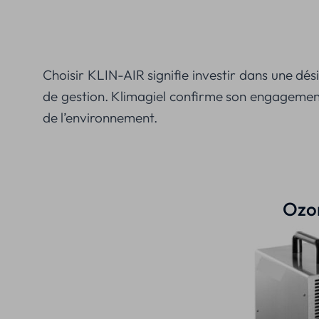
Choisir KLIN-AIR signifie investir dans une désin
de gestion. Klimagiel confirme son engagement d
de l’environnement.
Ozo