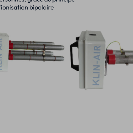
'ionisation bipolaire