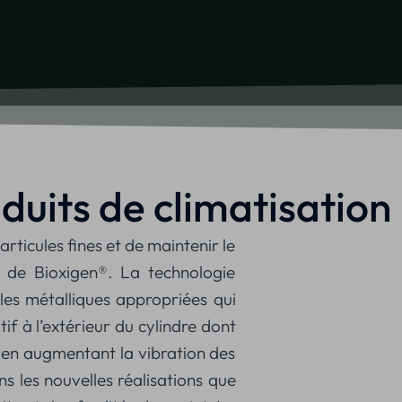
duits de climatisation
rticules fines et de maintenir le
e de Bioxigen®. La technologie
les métalliques appropriées qui
f à l’extérieur du cylindre dont
s en augmentant la vibration des
s les nouvelles réalisations que