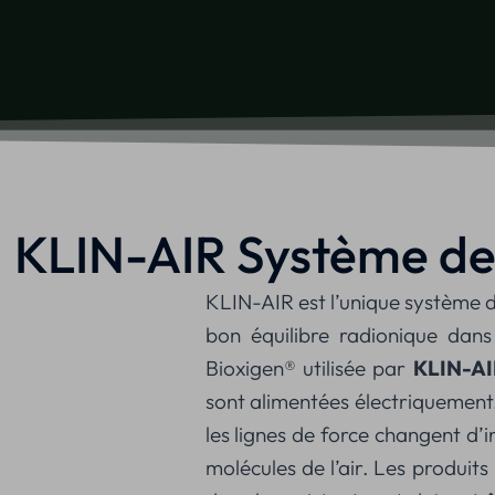
KLIN-AIR
Système de 
KLIN-AIR est l’unique système de
bon équilibre radionique dans
Bioxigen® utilisée par
KLIN-AI
sont alimentées électriquement.
les lignes de force changent d’
molécules de l’air. Les produits