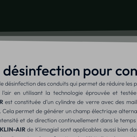
désinfection pour con
 désinfection des conduits qui permet de réduire les pa
 l’air en utilisant la technologie éprouvée et testé
R
est constituée d’un cylindre de verre avec des mail
 Cela permet de générer un champ électrique alternati
intensité et de direction continuellement dans le temp
KLIN-AIR
de Klimagiel sont applicables aussi bien dan