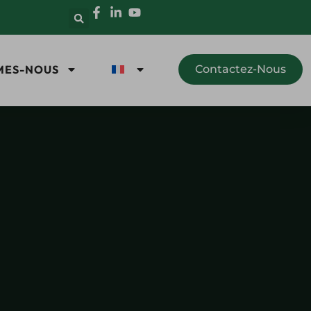
MES-NOUS
Contactez-Nous