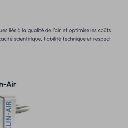
s liés à la qualité de l’air et optimise les coûts
ité scientifique, fiabilité technique et respect
in-Air