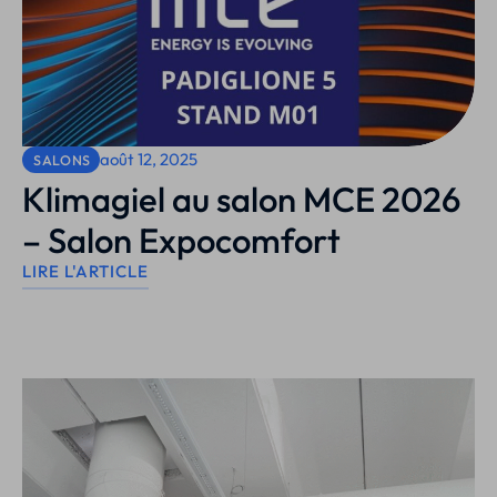
août 12, 2025
SALONS
Klimagiel au salon MCE 2026
– Salon Expocomfort
LIRE L'ARTICLE