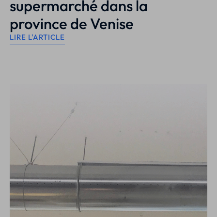
supermarché dans la
province de Venise
LIRE L'ARTICLE