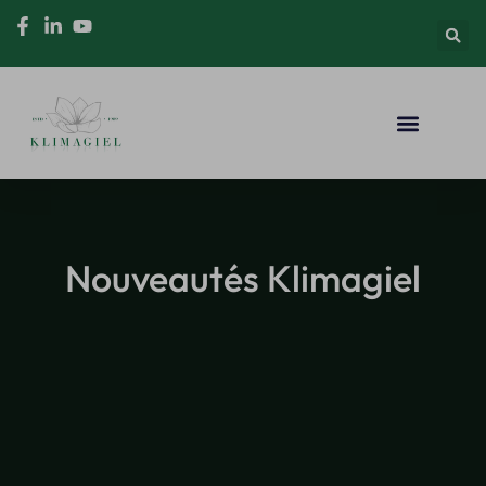
Nouveautés Klimagiel