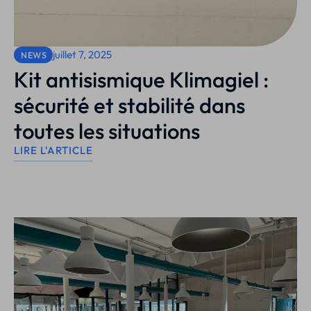
juillet 7, 2025
NEWS
Kit antisismique Klimagiel :
sécurité et stabilité dans
toutes les situations
LIRE L'ARTICLE