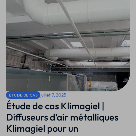
juillet 7, 2025
ÉTUDE DE CAS
Étude de cas Klimagiel |
Diffuseurs d’air métalliques
Klimagiel pour un