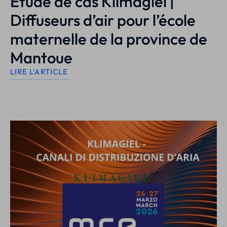
Étude de cas Klimagiel |
Diffuseurs d’air pour l’école
maternelle de la province de
Mantoue
LIRE L'ARTICLE