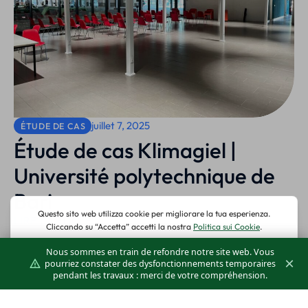
juillet 7, 2025
ÉTUDE DE CAS
Étude de cas Klimagiel |
Université polytechnique de
Bari
LIRE L'ARTICLE
Nous sommes en train de refondre notre site web. Vous
×
pourriez constater des dysfonctionnements temporaires
pendant les travaux : merci de votre compréhension.