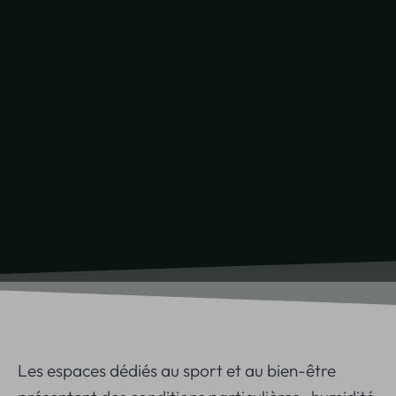
Les espaces dédiés au sport et au bien-être