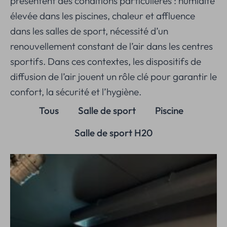
présentent des conditions particulières : humidité
élevée dans les piscines, chaleur et affluence
dans les salles de sport, nécessité d’un
renouvellement constant de l’air dans les centres
sportifs. Dans ces contextes, les dispositifs de
diffusion de l’air jouent un rôle clé pour garantir le
confort, la sécurité et l’hygiène.
Tous
Salle de sport
Piscine
Salle de sport H20