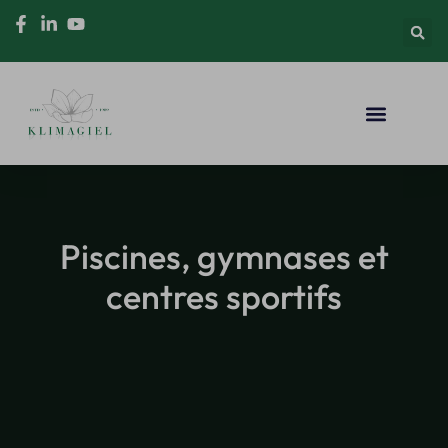
Piscines, gymnases et
centres sportifs