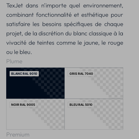
TexJet dans n’importe quel environnement,
combinant fonctionnalité et esthétique pour
satisfaire les besoins spécifiques de chaque
projet, de la discrétion du blanc classique à la
vivacité de teintes comme le jaune, le rouge
ou le bleu.
Plume
BLANC RAL 9010
GRIS RAL 7040
NOIR RAL 9005
BLEU RAL 5010
Premium