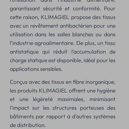
garantissant sécurité et conformité. Pour
cette raison, KLIMAGIEL propose des tissus
avec un revêtement antibactérien pour une
utilisation dans les salles blanches ou dans
l’industrie agroalimentaire. De plus, un tissu
antistatique qui réduit l’accumulation de
charge statique est disponible, idéal pour les
applications sensibles.
Conçus avec des tissus en fibre inorganique,
les produits KLIMAGIEL offrent une hygiène
et une légèreté maximales, minimisant
l’impact sur les structures porteuses des
bâtiments par rapport à d’autres systèmes
de distribution.