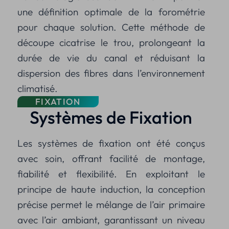
une définition optimale de la forométrie
pour chaque solution. Cette méthode de
découpe cicatrise le trou, prolongeant la
durée de vie du canal et réduisant la
dispersion des fibres dans l’environnement
climatisé.
FIXATION
Systèmes de Fixation
Les systèmes de fixation ont été conçus
avec soin, offrant facilité de montage,
fiabilité et flexibilité. En exploitant le
principe de haute induction, la conception
précise permet le mélange de l’air primaire
avec l’air ambiant, garantissant un niveau