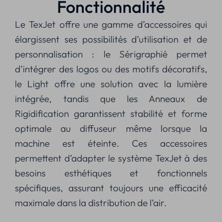
Fonctionnalité
Le TexJet offre une gamme d’accessoires qui
élargissent ses possibilités d’utilisation et de
personnalisation : le Sérigraphié permet
d’intégrer des logos ou des motifs décoratifs,
le Light offre une solution avec la lumière
intégrée, tandis que les Anneaux de
Rigidification garantissent stabilité et forme
optimale au diffuseur même lorsque la
machine est éteinte. Ces accessoires
permettent d’adapter le système TexJet à des
besoins esthétiques et fonctionnels
spécifiques, assurant toujours une efficacité
maximale dans la distribution de l’air.