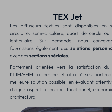
TEX Jet
Les diffuseurs textiles sont disponibles en s
circulaire, semi-circulaire, quart de cercle o
lenticulaire. Sur demande, nous concevo
fournissons également des
solutions personna
avec des
sections spéciales
.
Fortement orientée vers la satisfaction du c
KLIMAGIEL recherche et offre à ses partenai
meilleure solution possible, en évaluant attent
chaque aspect technique, fonctionnel, économi
architectural.