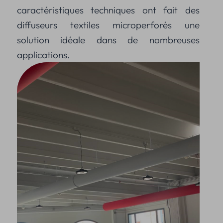
caractéristiques techniques ont fait des
diffuseurs textiles microperforés une
solution idéale dans de nombreuses
applications.