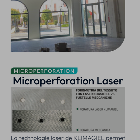
MICROPERFORATION
Microperforation Laser
La technologie laser de KLIMAGIEL permet