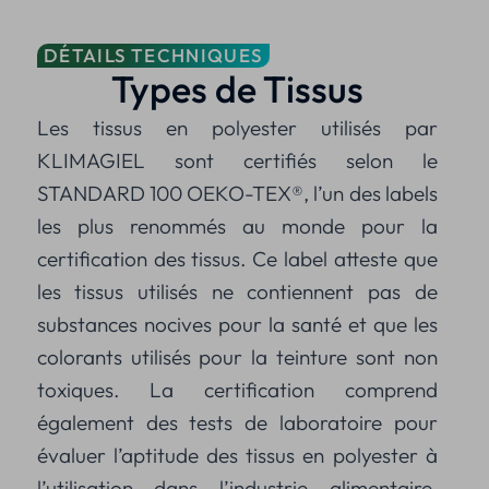
DÉTAILS TECHNIQUES
Types de Tissus
Les tissus en polyester utilisés par
KLIMAGIEL sont certifiés selon le
STANDARD 100 OEKO-TEX®, l’un des labels
les plus renommés au monde pour la
certification des tissus. Ce label atteste que
les tissus utilisés ne contiennent pas de
substances nocives pour la santé et que les
colorants utilisés pour la teinture sont non
toxiques. La certification comprend
également des tests de laboratoire pour
évaluer l’aptitude des tissus en polyester à
l’utilisation dans l’industrie alimentaire,