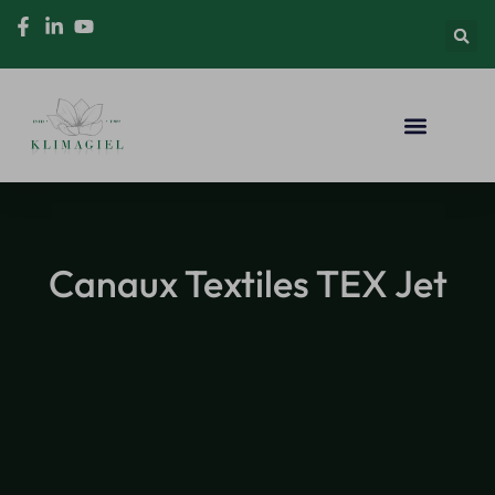
Canaux Textiles TEX Jet