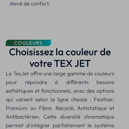
élevé de confort.
COULEURS
Choisissez la couleur de
votre TEX JET
Le TexJet offre une large gamme de couleurs
pour répondre à différents besoins
esthétiques et fonctionnels, avec des options
qui varient selon la ligne choisie : Feather,
Premium ou Fibre, Recyclé, Antistatique et
Antibactérien. Cette diversité chromatique
permet d’intégrer parfaitement le système