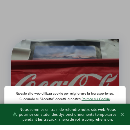
Nous sommes en train de refondre notre site web. Vous
×
pourriez constater des dysfonctionnements temporaires
pendant les travaux : merci de votre compréhension.