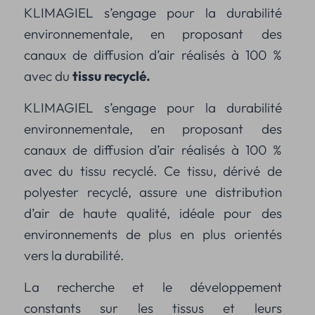
KLIMAGIEL s’engage pour la durabilité
environnementale, en proposant des
canaux de diffusion d’air réalisés à 100 %
avec du
tissu recyclé.
KLIMAGIEL s’engage pour la durabilité
environnementale, en proposant des
canaux de diffusion d’air réalisés à 100 %
avec du tissu recyclé. Ce tissu, dérivé de
polyester recyclé, assure une distribution
d’air de haute qualité, idéale pour des
environnements de plus en plus orientés
vers la durabilité.
La recherche et le développement
constants sur les tissus et leurs