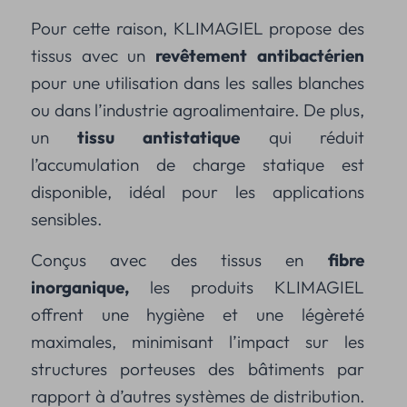
Pour cette raison, KLIMAGIEL propose des
tissus avec un
revêtement antibactérien
pour une utilisation dans les salles blanches
ou dans l’industrie agroalimentaire. De plus,
un
tissu antistatique
qui réduit
l’accumulation de charge statique est
disponible, idéal pour les applications
sensibles.
Conçus avec des tissus en
fibre
inorganique,
les produits KLIMAGIEL
offrent une hygiène et une légèreté
maximales, minimisant l’impact sur les
structures porteuses des bâtiments par
rapport à d’autres systèmes de distribution.