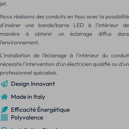
jet.
Nous réalisons des conduits en tissu avec la possibilité
d’insérer une bande/barre LED à l’intérieur de
manière à obtenir un éclairage diffus dans
l’environnement.
L’installation de l’éclairage à l’intérieur du conduit
nécessite l’intervention d’un électricien qualifié ou d’un
professionnel spécialisé.
Design Innovant
Made in Italy
Efficacité Énergétique
Polyvalence