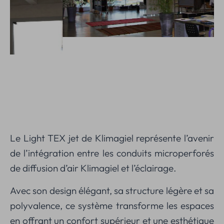
Le Light TEX jet de Klimagiel représente l’avenir
de l’intégration entre les conduits microperforés
de diffusion d’air Klimagiel et l’éclairage.
Avec son design élégant, sa structure légère et sa
polyvalence, ce système transforme les espaces
en offrant un confort supérieur et une esthétique