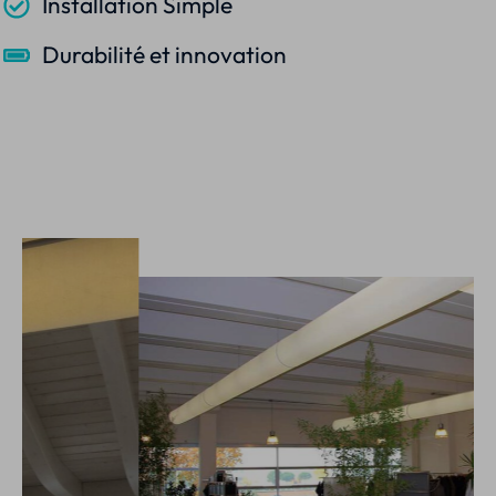
Installation Simple
Durabilité et innovation