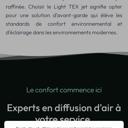
raffinée. Choisir le Light TEX jet signifie opter
pour une solution d’avant-garde qui élève les
standards de confort environnemental et
d’éclairage dans les environnements modernes.
Le confort commence ici
Experts en diffusion d'air à
votre service.