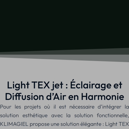
Light TEX jet : Éclairage et
Diffusion d’Air en Harmonie
Pour les projets où il est nécessaire d’intégrer la
solution esthétique avec la solution fonctionnelle,
KLIMAGIEL propose une solution élégante : Light TEX