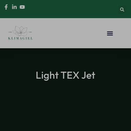
Light TEX Jet