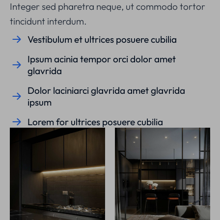
Integer sed pharetra neque, ut commodo tortor
tincidunt interdum.
Vestibulum et ultrices posuere cubilia
Ipsum acinia tempor orci dolor amet
glavrida
Dolor laciniarci glavrida amet glavrida
ipsum
Lorem for ultrices posuere cubilia