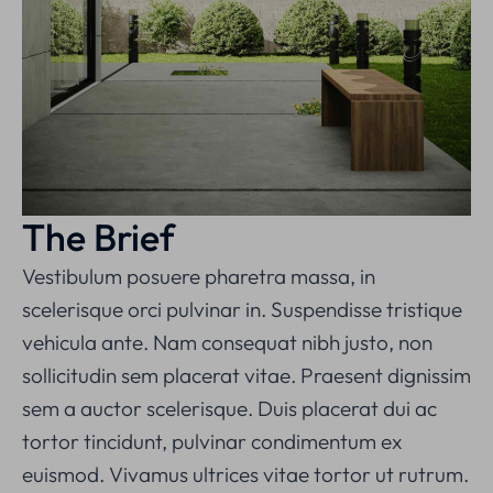
The Brief
Vestibulum posuere pharetra massa, in
scelerisque orci pulvinar in. Suspendisse tristique
vehicula ante. Nam consequat nibh justo, non
sollicitudin sem placerat vitae. Praesent dignissim
sem a auctor scelerisque. Duis placerat dui ac
tortor tincidunt, pulvinar condimentum ex
euismod. Vivamus ultrices vitae tortor ut rutrum.