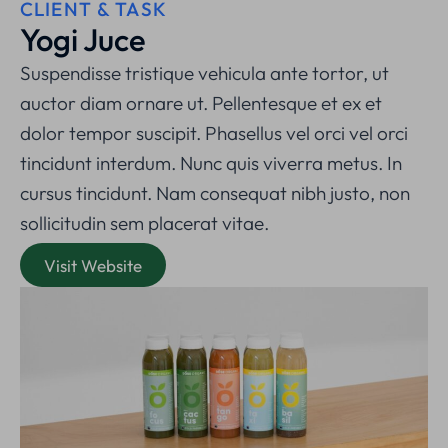
CLIENT & TASK
Yogi Juce
Suspendisse tristique vehicula ante tortor, ut
auctor diam ornare ut. Pellentesque et ex et
dolor tempor suscipit. Phasellus vel orci vel orci
tincidunt interdum. Nunc quis viverra metus. In
cursus tincidunt. Nam consequat nibh justo, non
sollicitudin sem placerat vitae.
Visit Website