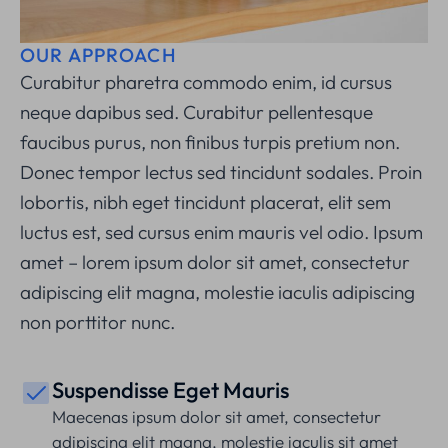
OUR APPROACH
Curabitur pharetra commodo enim, id cursus
neque dapibus sed. Curabitur pellentesque
faucibus purus, non finibus turpis pretium non.
Donec tempor lectus sed tincidunt sodales. Proin
lobortis, nibh eget tincidunt placerat, elit sem
luctus est, sed cursus enim mauris vel odio.
Ipsum
amet – lorem ipsum dolor sit amet, consectetur
adipiscing elit magna, molestie iaculis adipiscing
non porttitor nunc.
Suspendisse Eget Mauris
Maecenas ipsum dolor sit amet, consectetur
adipiscing elit magna, molestie iaculis sit amet