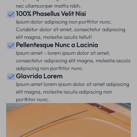
nec ullamcorper mattis nibh.
100% Phasellus Velit Nisi
Ipsum dolor adipiscing non porttitor nunc.
Curabitur dolor sit amet, consectetur adipiscing
elit magna, molestie iaculis tellut!
Pellentesque Nunc a Lacinia
Ipsum amet – lorem ipsum dolor sit amet,
consectetur adipiscing elit magna, molestie iaculis
adipiscing non porttitor nunc.
Glavrida Lorem
Ipsum amet lorem ipsum dolor sit amet adipiscing
elit magna, molestie iaculis adipiscing non
porttitor nunc.