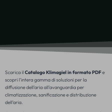
Scarica il
Catalogo Klimagiel in formato PDF
e
scopri l’intera gamma di soluzioni per la
diffusione dell’aria all’avanguardia per
climatizzazione, sanificazione e distribuzione
dell’aria.