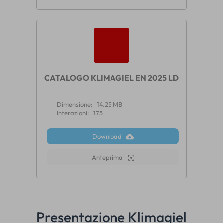
CATALOGO KLIMAGIEL EN 2025 LD
Dimensione:
14.25 MB
Interazioni:
175
Download
Anteprima
Presentazione Klimagiel