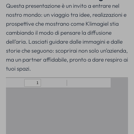
Questa presentazione è un invito a entrare nel
nostro mondo: un viaggio tra idee, realizzazioni e
prospettive che mostrano come Klimagiel stia
cambiando il modo di pensare la diffusione
dell’aria. Lasciati guidare dalle immagini e dalle
storie che seguono: scoprirai non solo un’azienda,
ma un partner affidabile, pronto a dare respiro ai
tuoi spazi.