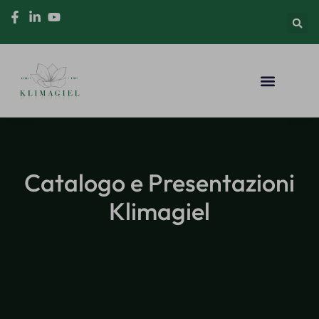
Catalogo e Presentazioni
Klimagiel