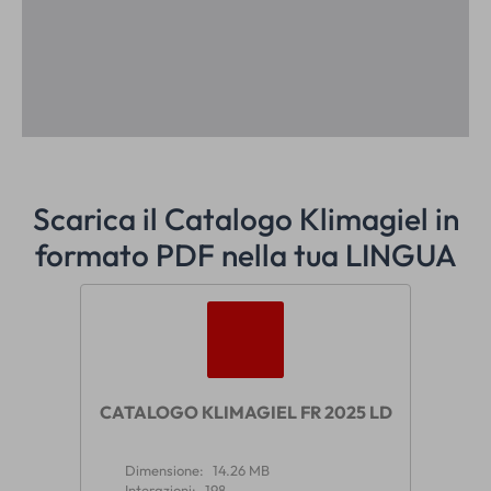
Scarica il Catalogo Klimagiel in
formato PDF nella tua LINGUA
CATALOGO KLIMAGIEL FR 2025 LD
Dimensione:
14.26 MB
Interazioni:
198