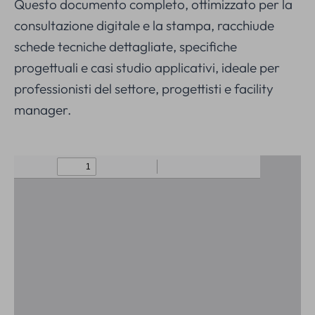
Questo documento completo, ottimizzato per la
consultazione digitale e la stampa, racchiude
schede tecniche dettagliate, specifiche
progettuali e casi studio applicativi, ideale per
professionisti del settore, progettisti e facility
manager.