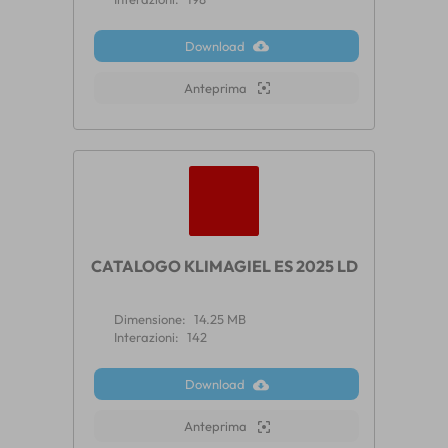
Download
Anteprima
CATALOGO KLIMAGIEL ES 2025 LD
Dimensione:
14.25 MB
Interazioni:
142
Download
Anteprima