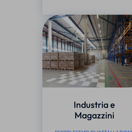
Industria e
Magazzini