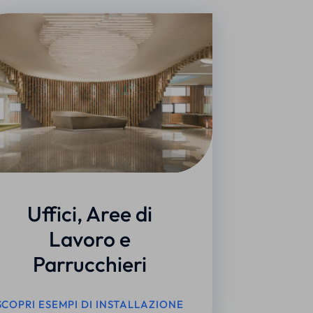
Uffici, Aree di
Lavoro e
Parrucchieri
SCOPRI ESEMPI DI INSTALLAZIONE