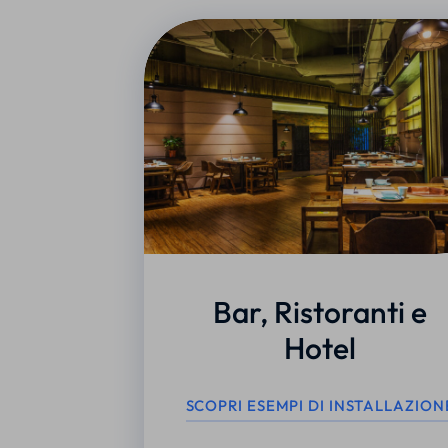
Bar, Ristoranti e
Hotel
SCOPRI ESEMPI DI INSTALLAZION