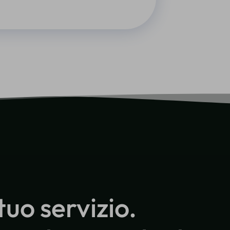
 tuo servizio.