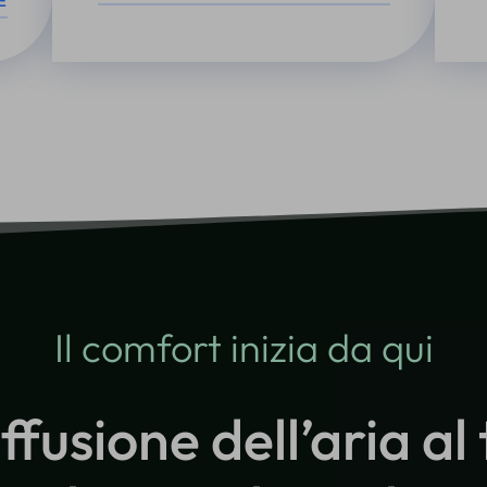
E
Il comfort inizia da qui
ffusione dell’aria al