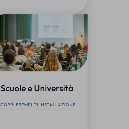
Scuole e Università
SCOPRI ESEMPI DI INSTALLAZIONE