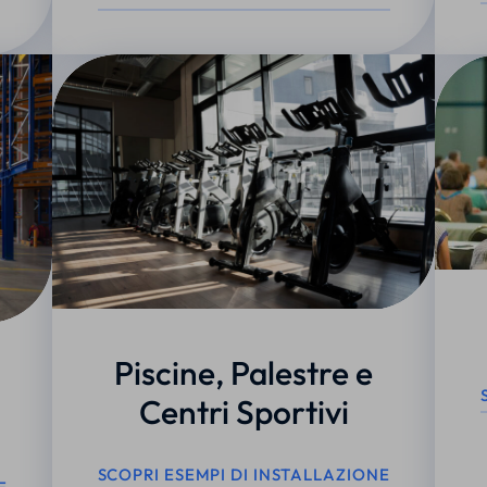
Piscine, Palestre e
Centri Sportivi
SCOPRI ESEMPI DI INSTALLAZIONE