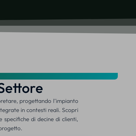
Settore
pretare, progettando l’impianto
egrate in contesti reali. Scopri
specifiche di decine di clienti,
 progetto.