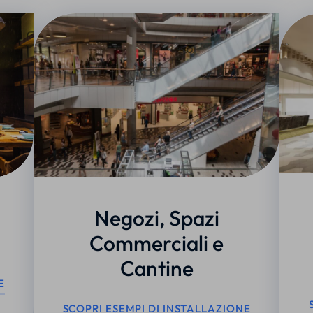
Negozi, Spazi
Commerciali e
Cantine
E
SCOPRI ESEMPI DI INSTALLAZIONE