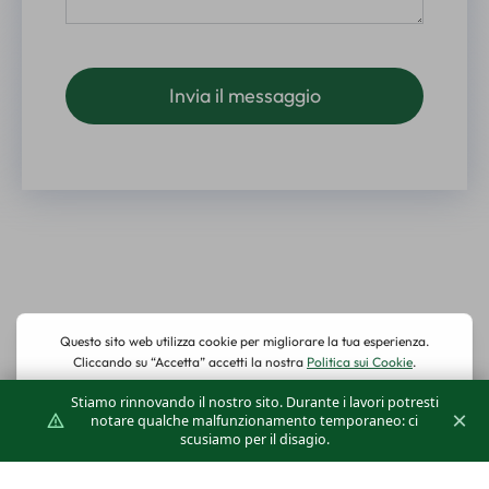
Invia il messaggio
Alternative:
Stiamo rinnovando il nostro sito. Durante i lavori potresti
×
notare qualche malfunzionamento temporaneo: ci
scusiamo per il disagio.