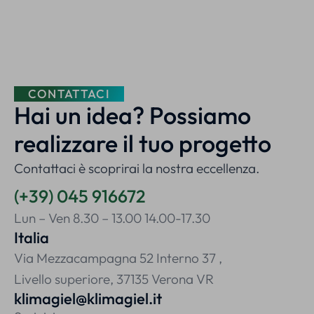
CONTATTACI
Hai un idea? Possiamo
realizzare il tuo progetto
Contattaci è scoprirai la nostra eccellenza.
(+39) 045 916672
Lun – Ven 8.30 – 13.00 14.00-17.30
Italia
Via Mezzacampagna 52 Interno 37 ,
Livello superiore, 37135 Verona VR
klimagiel@klimagiel.it