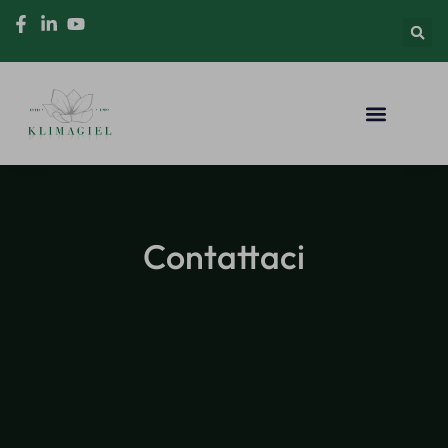
Contattaci