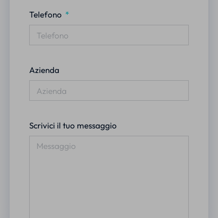
Telefono
Azienda
Scrivici il tuo messaggio