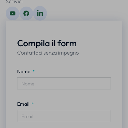
Scrivici
Compila il form
Contattaci senza impegno
Nome
Email