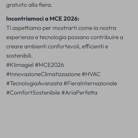
gratuito alla fiera.
Incontriamoci a MCE 2026:
Ti aspettiamo per mostrarti come la nostra
esperienza e tecnologia possano contribuire a
creare ambienti confortevoli, efficienti e
sostenibili.
#Klimagiel #MCE2026
#InnovazioneClimatizzazione #HVAC
#TecnologiaAvanzata #FieraInternazionale
#ComfortSostenibile #AriaPerfetta