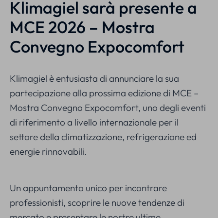
Klimagiel sarà presente a
MCE 2026 – Mostra
Convegno Expocomfort
Klimagiel è entusiasta di annunciare la sua
partecipazione alla prossima edizione di MCE –
Mostra Convegno Expocomfort, uno degli eventi
di riferimento a livello internazionale per il
settore della climatizzazione, refrigerazione ed
energie rinnovabili.
Un appuntamento unico per incontrare
professionisti, scoprire le nuove tendenze di
mercato e presentare le nostre ultime