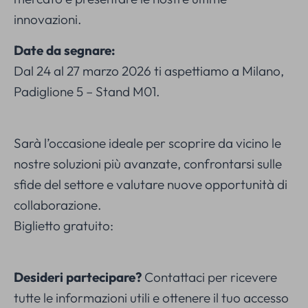
innovazioni.
Date da segnare:
Dal 24 al 27 marzo 2026 ti aspettiamo a Milano,
Padiglione 5 – Stand M01.
Sarà l’occasione ideale per scoprire da vicino le
nostre soluzioni più avanzate, confrontarsi sulle
sfide del settore e valutare nuove opportunità di
collaborazione.
Biglietto gratuito:
Desideri partecipare?
Contattaci per ricevere
tutte le informazioni utili e ottenere il tuo accesso