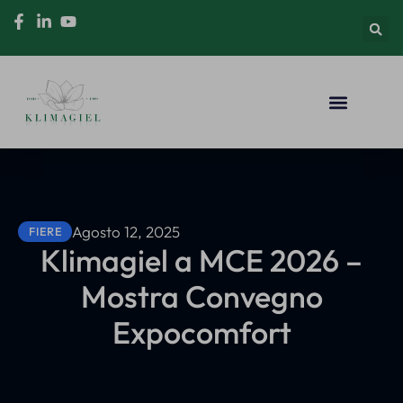
Agosto 12, 2025
FIERE
Klimagiel a MCE 2026 –
Mostra Convegno
Expocomfort