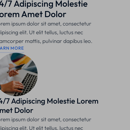
4/7 Adipiscing Molestie
orem Amet Dolor
rem ipsum dolor sit amet, consectetur
ipiscing elit. Ut elit tellus, luctus nec
lamcorper mattis, pulvinar dapibus leo.
EARN MORE
4/7 Adipiscing Molestie Lorem
met Dolor
rem ipsum dolor sit amet, consectetur
ipiscing elit. Ut elit tellus, luctus nec