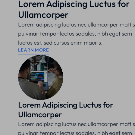
Lorem Adipiscing Luctus for
Ullamcorper
Lorem adipiscing luctus nec ullamcorper mattis
pulvinar tempor lectus sodales, nibh eget sem
luctus est, sed cursus enim mauris.
LEARN MORE
Lorem Adipiscing Luctus for
Ullamcorper
Lorem adipiscing luctus nec ullamcorper mattis
pulvinar tempor lectus sodales, nibh eget sem