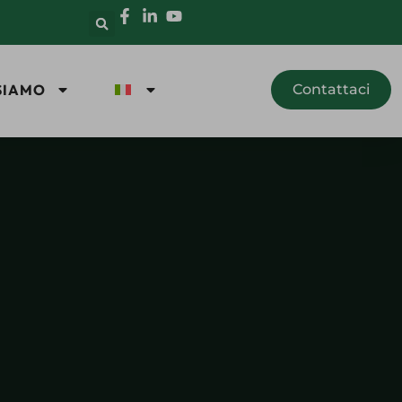
SIAMO
Contattaci