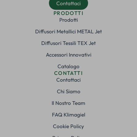
Contattaci
PRODOTTI
Prodotti
Diffusori Metallici METAL Jet
Diffusori Tessili TEX Jet
Accessori Innovativi
Catalogo
CONTATTI
Contattaci
Chi Siamo
Il Nostro Team
FAQ Klimagiel
Cookie Policy