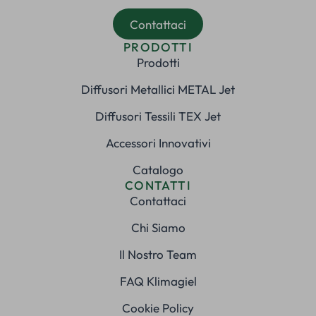
Contattaci
PRODOTTI
Prodotti
Diffusori Metallici METAL Jet
Diffusori Tessili TEX Jet
Accessori Innovativi
Catalogo
CONTATTI
Contattaci
Chi Siamo
Il Nostro Team
FAQ Klimagiel
Cookie Policy