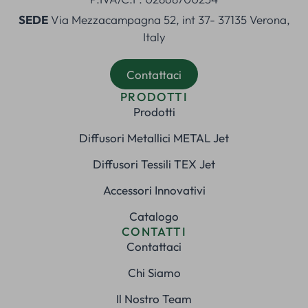
SEDE
Via Mezzacampagna 52, int 37- 37135 Verona,
Italy
Contattaci
PRODOTTI
Prodotti
Diffusori Metallici METAL Jet
Diffusori Tessili TEX Jet
Accessori Innovativi
Catalogo
CONTATTI
Contattaci
Chi Siamo
Il Nostro Team