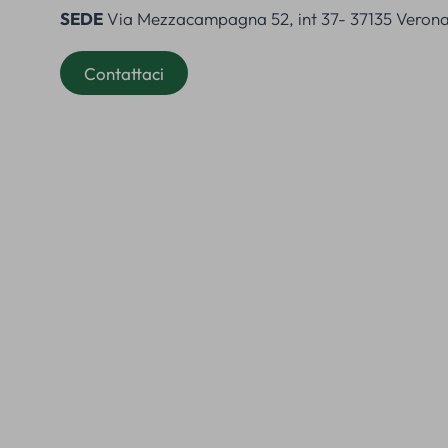
SEDE
Via Mezzacampagna 52, int 37- 37135 Verona,
Contattaci