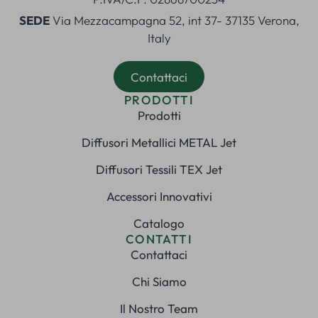
SEDE
Via Mezzacampagna 52, int 37- 37135 Verona,
Italy
Contattaci
PRODOTTI
Prodotti
Diffusori Metallici METAL Jet
Diffusori Tessili TEX Jet
Accessori Innovativi
Catalogo
CONTATTI
Contattaci
Chi Siamo
Il Nostro Team