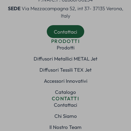
SEDE
Via Mezzacampagna 52, int 37- 37135 Verona,
Italy
Contattaci
PRODOTTI
Prodotti
Diffusori Metallici METAL Jet
Diffusori Tessili TEX Jet
Accessori Innovativi
Catalogo
CONTATTI
Contattaci
Chi Siamo
Il Nostro Team