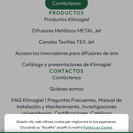
Contáctenos
PRODUCTOS
Productos Klimagiel
Difusores Metálicos METAL Jet
Canales Textiles TEX Jet
Accesorios innovadores para difusores de aire
Catálogo y presentaciones de Klimagiel
CONTACTOS
Contáctenos
Quiénes somos
FAQ Klimagiel | Preguntas Frecuentes, Manual de
Instalación y Mantenimiento, Investigaciones
universitarias, Certificaciones, Catálogo
REDES SOCIALES
© 2025 Klimagiel