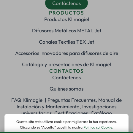
Contáctenos
PRODUCTOS
Productos Klimagiel
Difusores Metálicos METAL Jet
Canales Textiles TEX Jet
Accesorios innovadores para difusores de aire
Catálogo y presentaciones de Klimagiel
CONTACTOS
Contáctenos
Quiénes somos
FAQ Klimagiel | Preguntas Frecuentes, Manual de
Instalación y Mantenimiento, Investigaciones
universitarias, Certificaciones, Catálogo
REDES SOCIALES
© 2025 Klimagiel